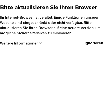
Bitte aktualisieren Sie Ihren Browser
Ihr Internet-Browser ist veraltet. Einige Funktionen unserer
Website sind eingeschränkt oder nicht verfügbar. Bitte
aktualisieren Sie Ihren Browser auf eine neuere Version, um
mögliche Sicherheitsrisiken zu minimieren.
Ignorieren
Weitere Informationen