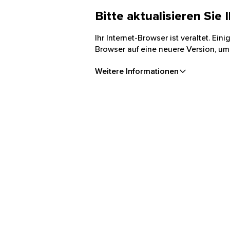
Bitte aktualisieren Sie
Ihr Internet-Browser ist veraltet. Ei
Browser auf eine neuere Version, um
Weitere Informationen