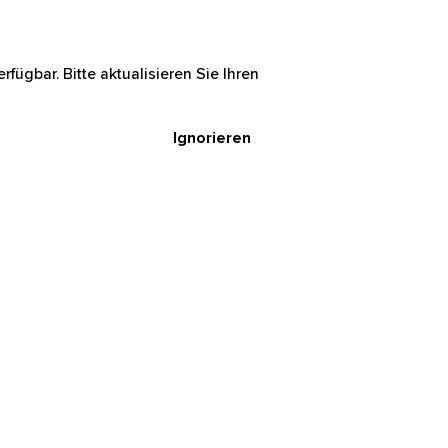
rfügbar. Bitte aktualisieren Sie Ihren
Ignorieren