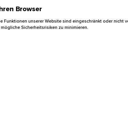
 Ihren Browser
nige Funktionen unserer Website sind eingeschränkt oder nicht ve
 mögliche Sicherheitsrisiken zu minimieren.