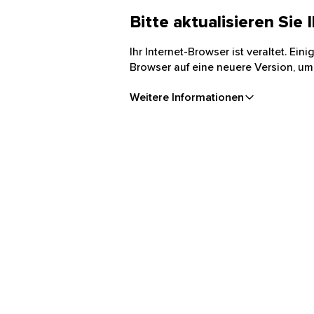
Bitte aktualisieren Sie
Ihr Internet-Browser ist veraltet. Ei
Browser auf eine neuere Version, um
Weitere Informationen