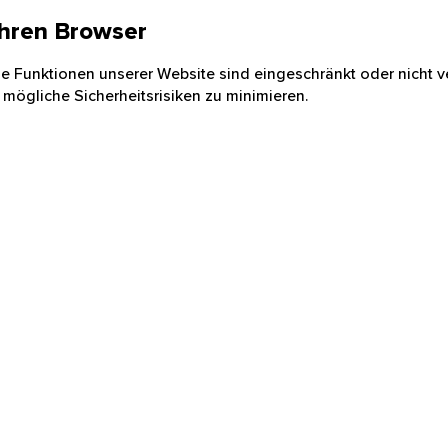
 Ihren Browser
nige Funktionen unserer Website sind eingeschränkt oder nicht ve
 mögliche Sicherheitsrisiken zu minimieren.