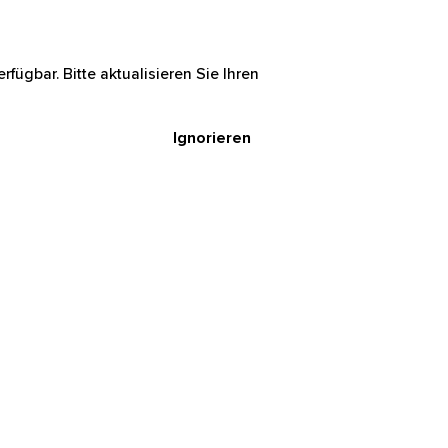
rfügbar. Bitte aktualisieren Sie Ihren
Ignorieren