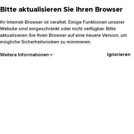
Bitte aktualisieren Sie Ihren Browser
Ihr Internet-Browser ist veraltet. Einige Funktionen unserer
Website sind eingeschränkt oder nicht verfügbar. Bitte
aktualisieren Sie Ihren Browser auf eine neuere Version, um
mögliche Sicherheitsrisiken zu minimieren.
Ignorieren
Weitere Informationen