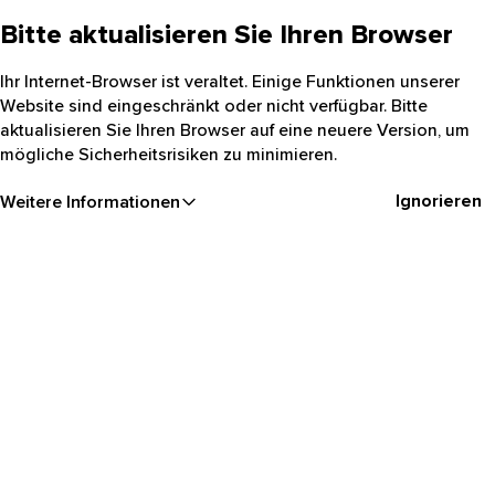
Bitte aktualisieren Sie Ihren Browser
Ihr Internet-Browser ist veraltet. Einige Funktionen unserer
Website sind eingeschränkt oder nicht verfügbar. Bitte
aktualisieren Sie Ihren Browser auf eine neuere Version, um
mögliche Sicherheitsrisiken zu minimieren.
Ignorieren
Weitere Informationen