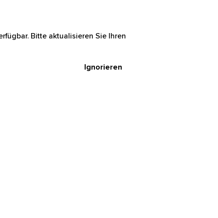
rfügbar. Bitte aktualisieren Sie Ihren
Ignorieren