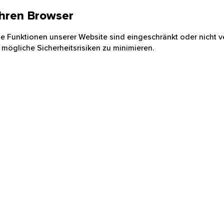
 Ihren Browser
nige Funktionen unserer Website sind eingeschränkt oder nicht ve
 mögliche Sicherheitsrisiken zu minimieren.