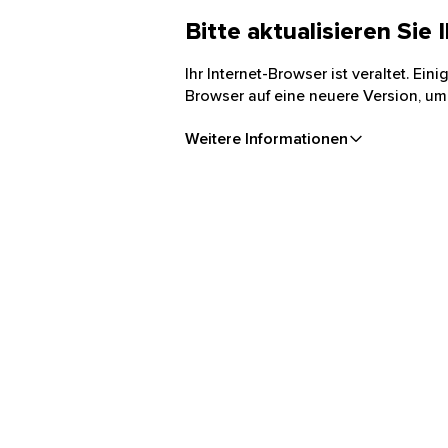
Bitte aktualisieren Sie
Ihr Internet-Browser ist veraltet. Ei
Browser auf eine neuere Version, um
Weitere Informationen