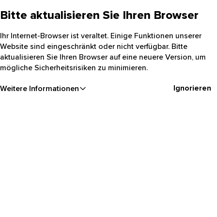
Bitte aktualisieren Sie Ihren Browser
Ihr Internet-Browser ist veraltet. Einige Funktionen unserer
Website sind eingeschränkt oder nicht verfügbar. Bitte
aktualisieren Sie Ihren Browser auf eine neuere Version, um
mögliche Sicherheitsrisiken zu minimieren.
Ignorieren
Weitere Informationen