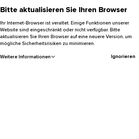
Bitte aktualisieren Sie Ihren Browser
Ihr Internet-Browser ist veraltet. Einige Funktionen unserer
Website sind eingeschränkt oder nicht verfügbar. Bitte
aktualisieren Sie Ihren Browser auf eine neuere Version, um
mögliche Sicherheitsrisiken zu minimieren.
Ignorieren
Weitere Informationen