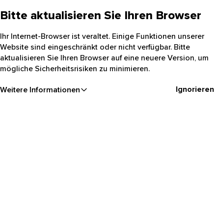
Bitte aktualisieren Sie Ihren Browser
Ihr Internet-Browser ist veraltet. Einige Funktionen unserer
Website sind eingeschränkt oder nicht verfügbar. Bitte
aktualisieren Sie Ihren Browser auf eine neuere Version, um
mögliche Sicherheitsrisiken zu minimieren.
Ignorieren
Weitere Informationen