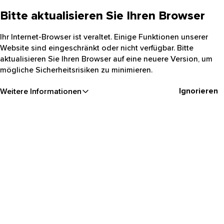
Bitte aktualisieren Sie Ihren Browser
Ihr Internet-Browser ist veraltet. Einige Funktionen unserer
Website sind eingeschränkt oder nicht verfügbar. Bitte
aktualisieren Sie Ihren Browser auf eine neuere Version, um
mögliche Sicherheitsrisiken zu minimieren.
Ignorieren
Weitere Informationen