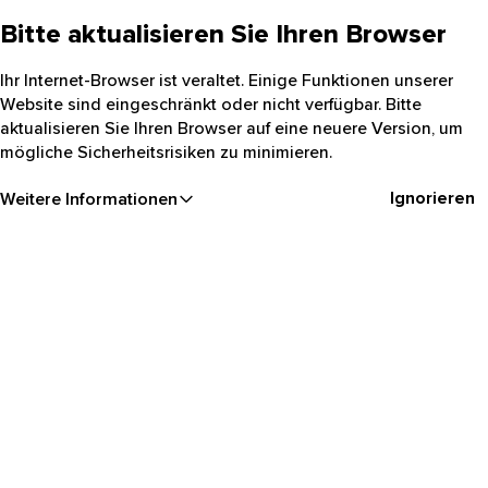
Bitte aktualisieren Sie Ihren Browser
Ihr Internet-Browser ist veraltet. Einige Funktionen unserer
Website sind eingeschränkt oder nicht verfügbar. Bitte
aktualisieren Sie Ihren Browser auf eine neuere Version, um
mögliche Sicherheitsrisiken zu minimieren.
Ignorieren
Weitere Informationen