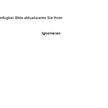
rfügbar. Bitte aktualisieren Sie Ihren
Ignorieren