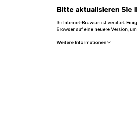
Bitte aktualisieren Sie
Ihr Internet-Browser ist veraltet. Ei
Browser auf eine neuere Version, um
Weitere Informationen