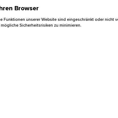
 Ihren Browser
nige Funktionen unserer Website sind eingeschränkt oder nicht ve
 mögliche Sicherheitsrisiken zu minimieren.