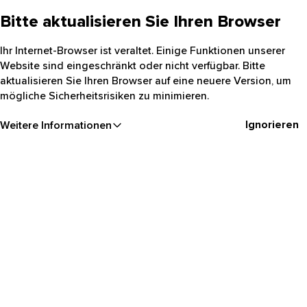
Bitte aktualisieren Sie Ihren Browser
Ihr Internet-Browser ist veraltet. Einige Funktionen unserer
Website sind eingeschränkt oder nicht verfügbar. Bitte
aktualisieren Sie Ihren Browser auf eine neuere Version, um
mögliche Sicherheitsrisiken zu minimieren.
Ignorieren
Weitere Informationen