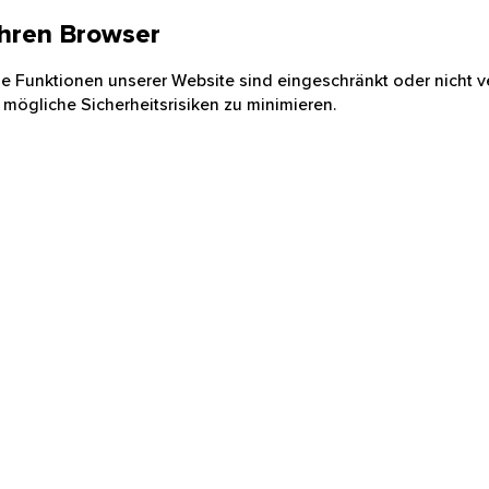
 Ihren Browser
nige Funktionen unserer Website sind eingeschränkt oder nicht ve
 mögliche Sicherheitsrisiken zu minimieren.