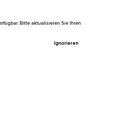
rfügbar. Bitte aktualisieren Sie Ihren
Ignorieren