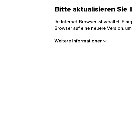
Bitte aktualisieren Sie
Ihr Internet-Browser ist veraltet. Ei
Browser auf eine neuere Version, um
Weitere Informationen