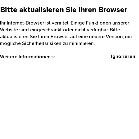
Bitte aktualisieren Sie Ihren Browser
Ihr Internet-Browser ist veraltet. Einige Funktionen unserer
Website sind eingeschränkt oder nicht verfügbar. Bitte
aktualisieren Sie Ihren Browser auf eine neuere Version, um
mögliche Sicherheitsrisiken zu minimieren.
Ignorieren
Weitere Informationen