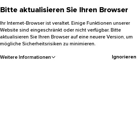
Bitte aktualisieren Sie Ihren Browser
Ihr Internet-Browser ist veraltet. Einige Funktionen unserer
Website sind eingeschränkt oder nicht verfügbar. Bitte
aktualisieren Sie Ihren Browser auf eine neuere Version, um
mögliche Sicherheitsrisiken zu minimieren.
Ignorieren
Weitere Informationen