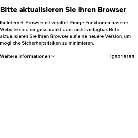
Bitte aktualisieren Sie Ihren Browser
Ihr Internet-Browser ist veraltet. Einige Funktionen unserer
Website sind eingeschränkt oder nicht verfügbar. Bitte
aktualisieren Sie Ihren Browser auf eine neuere Version, um
mögliche Sicherheitsrisiken zu minimieren.
Ignorieren
Weitere Informationen