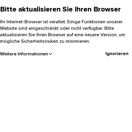
Bitte aktualisieren Sie Ihren Browser
Ihr Internet-Browser ist veraltet. Einige Funktionen unserer
Website sind eingeschränkt oder nicht verfügbar. Bitte
aktualisieren Sie Ihren Browser auf eine neuere Version, um
mögliche Sicherheitsrisiken zu minimieren.
Ignorieren
Weitere Informationen