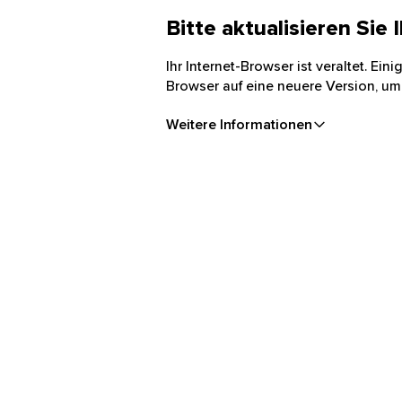
Bitte aktualisieren Sie
Ihr Internet-Browser ist veraltet. Ei
Browser auf eine neuere Version, um
Weitere Informationen