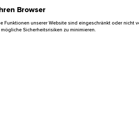
 Ihren Browser
nige Funktionen unserer Website sind eingeschränkt oder nicht ve
 mögliche Sicherheitsrisiken zu minimieren.