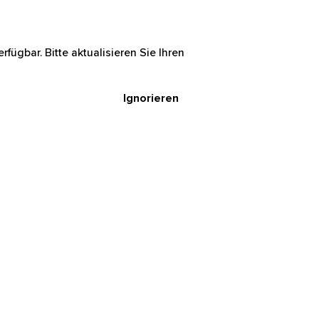
rfügbar. Bitte aktualisieren Sie Ihren
Ignorieren