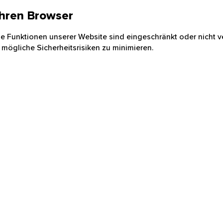
 Ihren Browser
nige Funktionen unserer Website sind eingeschränkt oder nicht ve
 mögliche Sicherheitsrisiken zu minimieren.