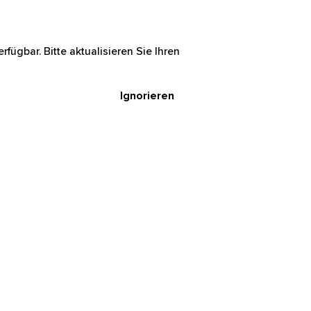
rfügbar. Bitte aktualisieren Sie Ihren
Ignorieren