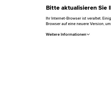
Bitte aktualisieren Sie
Ihr Internet-Browser ist veraltet. Ei
Browser auf eine neuere Version, um
Weitere Informationen