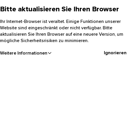
Bitte aktualisieren Sie Ihren Browser
Ihr Internet-Browser ist veraltet. Einige Funktionen unserer
Website sind eingeschränkt oder nicht verfügbar. Bitte
aktualisieren Sie Ihren Browser auf eine neuere Version, um
mögliche Sicherheitsrisiken zu minimieren.
Ignorieren
Weitere Informationen