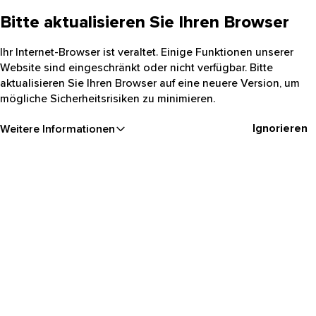
Bitte aktualisieren Sie Ihren Browser
Ihr Internet-Browser ist veraltet. Einige Funktionen unserer
Website sind eingeschränkt oder nicht verfügbar. Bitte
aktualisieren Sie Ihren Browser auf eine neuere Version, um
mögliche Sicherheitsrisiken zu minimieren.
Ignorieren
Weitere Informationen