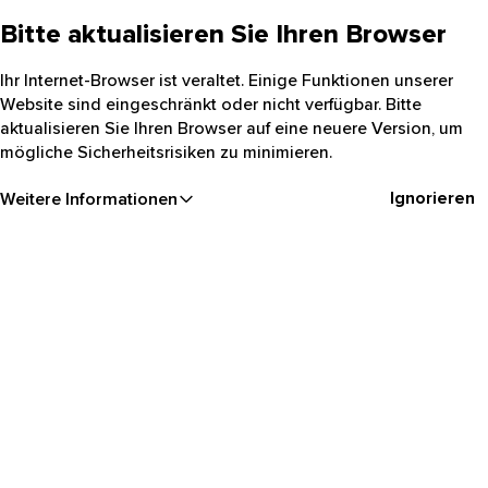
Bitte aktualisieren Sie Ihren Browser
Ihr Internet-Browser ist veraltet. Einige Funktionen unserer
Website sind eingeschränkt oder nicht verfügbar. Bitte
aktualisieren Sie Ihren Browser auf eine neuere Version, um
mögliche Sicherheitsrisiken zu minimieren.
Ignorieren
Weitere Informationen