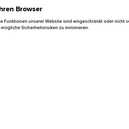
 Ihren Browser
nige Funktionen unserer Website sind eingeschränkt oder nicht ve
 mögliche Sicherheitsrisiken zu minimieren.