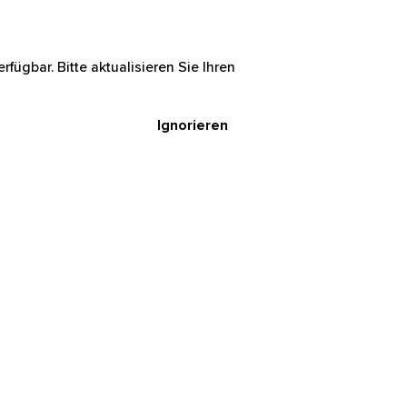
rfügbar. Bitte aktualisieren Sie Ihren
Ignorieren