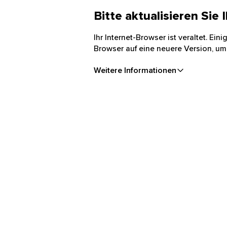
Bitte aktualisieren Sie
Ihr Internet-Browser ist veraltet. Ei
Browser auf eine neuere Version, um
Weitere Informationen