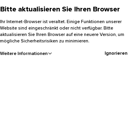
Bitte aktualisieren Sie Ihren Browser
Ihr Internet-Browser ist veraltet. Einige Funktionen unserer
Website sind eingeschränkt oder nicht verfügbar. Bitte
aktualisieren Sie Ihren Browser auf eine neuere Version, um
mögliche Sicherheitsrisiken zu minimieren.
Ignorieren
Weitere Informationen