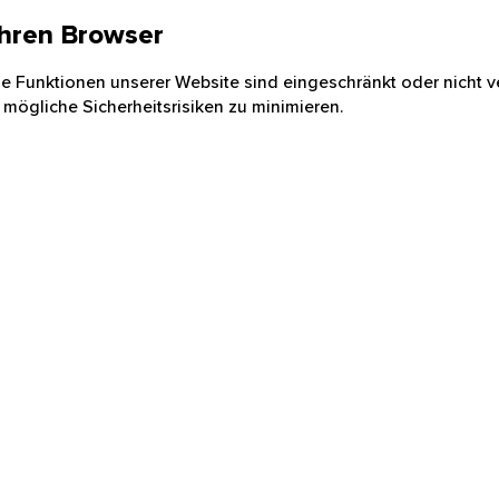
 Ihren Browser
nige Funktionen unserer Website sind eingeschränkt oder nicht ve
 mögliche Sicherheitsrisiken zu minimieren.