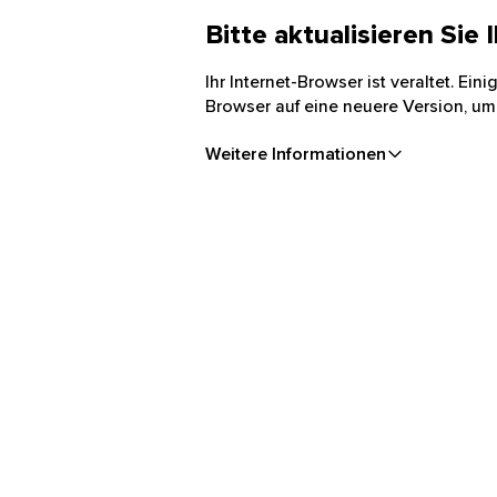
Bitte aktualisieren Sie
Ihr Internet-Browser ist veraltet. Ei
Browser auf eine neuere Version, um
Weitere Informationen