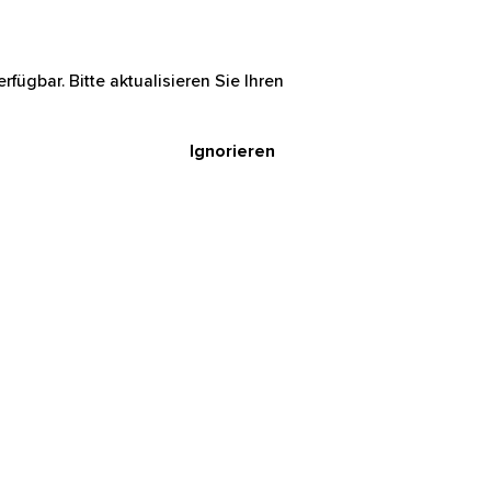
rfügbar. Bitte aktualisieren Sie Ihren
Ignorieren