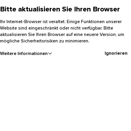
Bitte aktualisieren Sie Ihren Browser
Ihr Internet-Browser ist veraltet. Einige Funktionen unserer
Website sind eingeschränkt oder nicht verfügbar. Bitte
aktualisieren Sie Ihren Browser auf eine neuere Version, um
mögliche Sicherheitsrisiken zu minimieren.
Ignorieren
Weitere Informationen