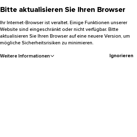
Bitte aktualisieren Sie Ihren Browser
Ihr Internet-Browser ist veraltet. Einige Funktionen unserer
Website sind eingeschränkt oder nicht verfügbar. Bitte
aktualisieren Sie Ihren Browser auf eine neuere Version, um
mögliche Sicherheitsrisiken zu minimieren.
Ignorieren
Weitere Informationen