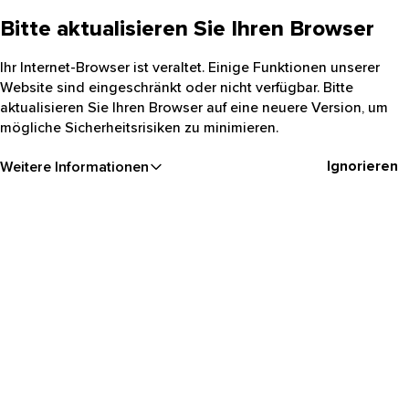
Bitte aktualisieren Sie Ihren Browser
Ihr Internet-Browser ist veraltet. Einige Funktionen unserer
Website sind eingeschränkt oder nicht verfügbar. Bitte
aktualisieren Sie Ihren Browser auf eine neuere Version, um
mögliche Sicherheitsrisiken zu minimieren.
Ignorieren
Weitere Informationen