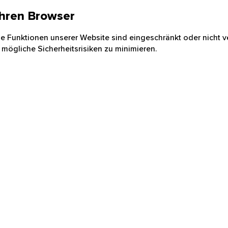
 Ihren Browser
nige Funktionen unserer Website sind eingeschränkt oder nicht ve
 mögliche Sicherheitsrisiken zu minimieren.