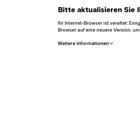
Bitte aktualisieren Sie
Ihr Internet-Browser ist veraltet. Ei
Browser auf eine neuere Version, um
Weitere Informationen