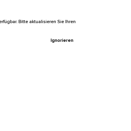
rfügbar. Bitte aktualisieren Sie Ihren
Ignorieren