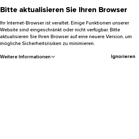
Bitte aktualisieren Sie Ihren Browser
Ihr Internet-Browser ist veraltet. Einige Funktionen unserer
Website sind eingeschränkt oder nicht verfügbar. Bitte
aktualisieren Sie Ihren Browser auf eine neuere Version, um
mögliche Sicherheitsrisiken zu minimieren.
Ignorieren
Weitere Informationen