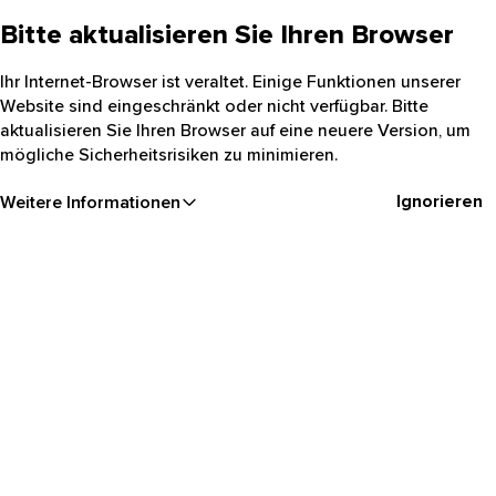
Bitte aktualisieren Sie Ihren Browser
Ihr Internet-Browser ist veraltet. Einige Funktionen unserer
Website sind eingeschränkt oder nicht verfügbar. Bitte
aktualisieren Sie Ihren Browser auf eine neuere Version, um
mögliche Sicherheitsrisiken zu minimieren.
Ignorieren
Weitere Informationen