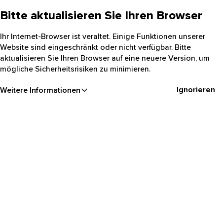
Bitte aktualisieren Sie Ihren Browser
Ihr Internet-Browser ist veraltet. Einige Funktionen unserer
Website sind eingeschränkt oder nicht verfügbar. Bitte
aktualisieren Sie Ihren Browser auf eine neuere Version, um
mögliche Sicherheitsrisiken zu minimieren.
Ignorieren
Weitere Informationen