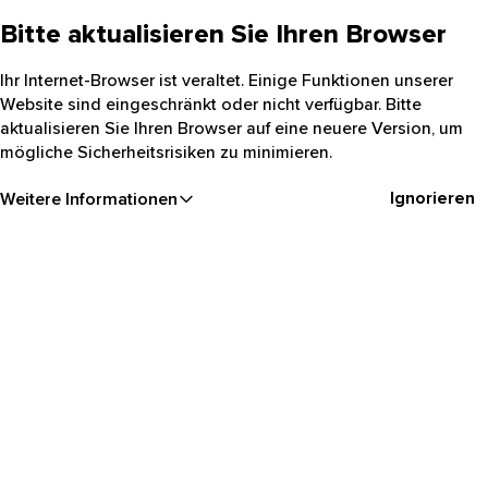
Bitte aktualisieren Sie Ihren Browser
Ihr Internet-Browser ist veraltet. Einige Funktionen unserer
Website sind eingeschränkt oder nicht verfügbar. Bitte
aktualisieren Sie Ihren Browser auf eine neuere Version, um
mögliche Sicherheitsrisiken zu minimieren.
Ignorieren
Weitere Informationen