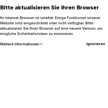
Bitte aktualisieren Sie Ihren Browser
Ihr Internet-Browser ist veraltet. Einige Funktionen unserer
Website sind eingeschränkt oder nicht verfügbar. Bitte
aktualisieren Sie Ihren Browser auf eine neuere Version, um
mögliche Sicherheitsrisiken zu minimieren.
Ignorieren
Weitere Informationen