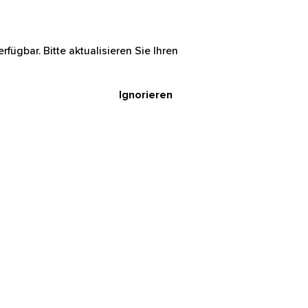
rfügbar. Bitte aktualisieren Sie Ihren
Ignorieren