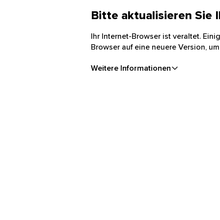
Bitte aktualisieren Sie
Ihr Internet-Browser ist veraltet. Ei
Browser auf eine neuere Version, um
Weitere Informationen