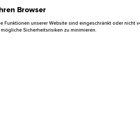
 Ihren Browser
nige Funktionen unserer Website sind eingeschränkt oder nicht ve
 mögliche Sicherheitsrisiken zu minimieren.