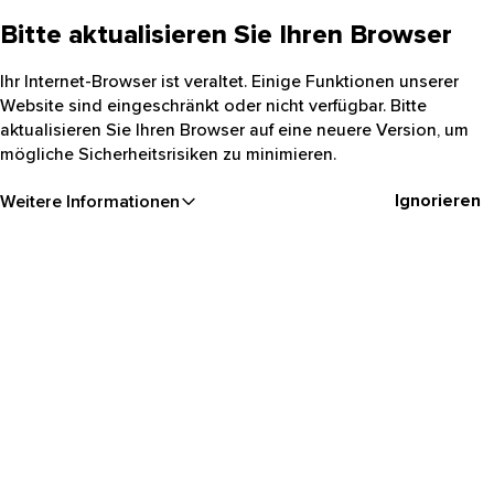
Bitte aktualisieren Sie Ihren Browser
Ihr Internet-Browser ist veraltet. Einige Funktionen unserer
Website sind eingeschränkt oder nicht verfügbar. Bitte
aktualisieren Sie Ihren Browser auf eine neuere Version, um
mögliche Sicherheitsrisiken zu minimieren.
Ignorieren
Weitere Informationen