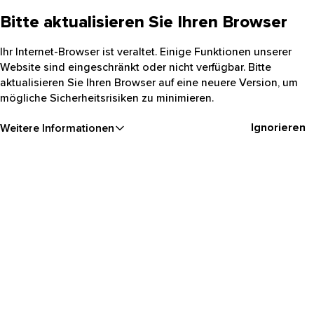
Bitte aktualisieren Sie Ihren Browser
Ihr Internet-Browser ist veraltet. Einige Funktionen unserer
Website sind eingeschränkt oder nicht verfügbar. Bitte
aktualisieren Sie Ihren Browser auf eine neuere Version, um
mögliche Sicherheitsrisiken zu minimieren.
Ignorieren
Weitere Informationen