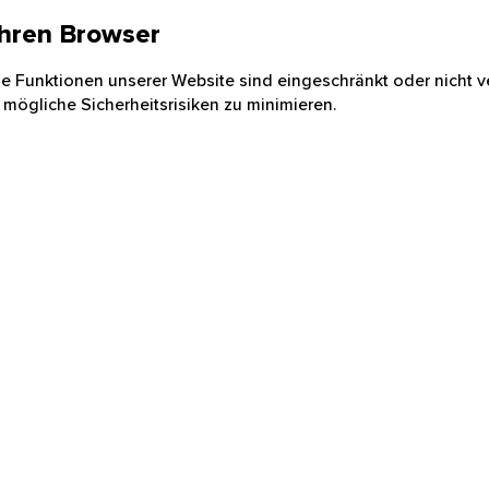
 Ihren Browser
nige Funktionen unserer Website sind eingeschränkt oder nicht ve
 mögliche Sicherheitsrisiken zu minimieren.