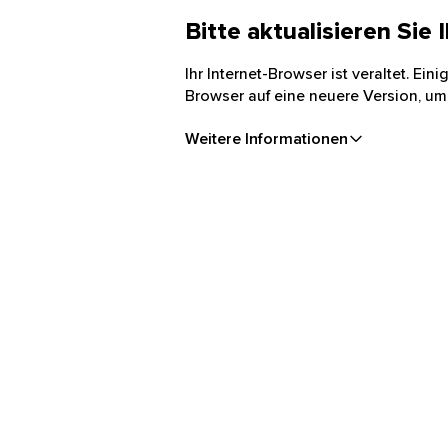
Bitte aktualisieren Sie
Ihr Internet-Browser ist veraltet. Ei
Browser auf eine neuere Version, um
Weitere Informationen