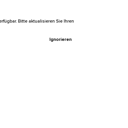
rfügbar. Bitte aktualisieren Sie Ihren
Ignorieren