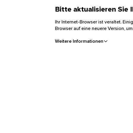
Bitte aktualisieren Sie
Ihr Internet-Browser ist veraltet. Ei
Browser auf eine neuere Version, um
Weitere Informationen