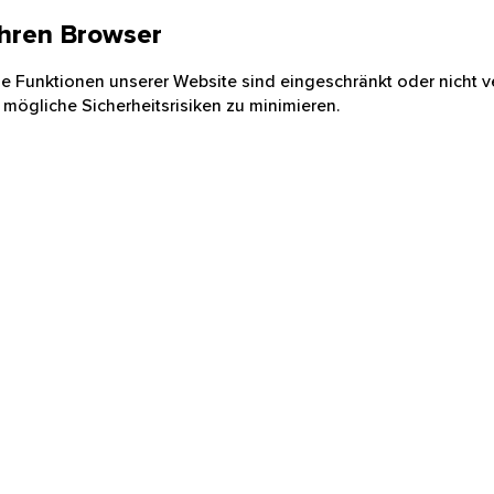
 Ihren Browser
nige Funktionen unserer Website sind eingeschränkt oder nicht ve
 mögliche Sicherheitsrisiken zu minimieren.