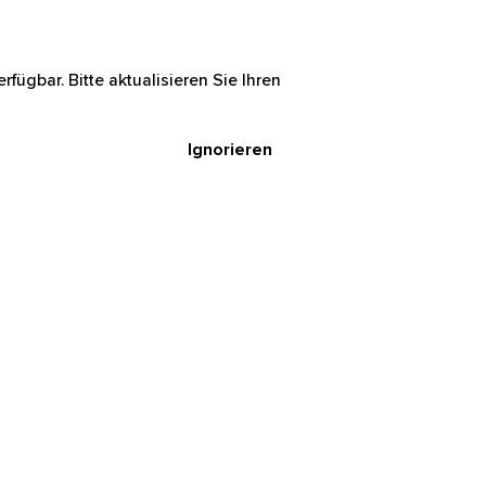
rfügbar. Bitte aktualisieren Sie Ihren
Ignorieren