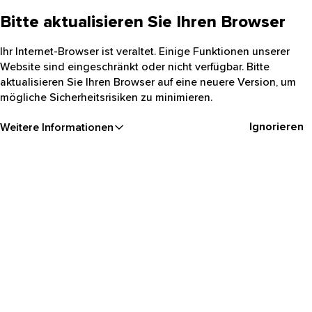
Bitte aktualisieren Sie Ihren Browser
Ihr Internet-Browser ist veraltet. Einige Funktionen unserer
Website sind eingeschränkt oder nicht verfügbar. Bitte
aktualisieren Sie Ihren Browser auf eine neuere Version, um
mögliche Sicherheitsrisiken zu minimieren.
Ignorieren
Weitere Informationen