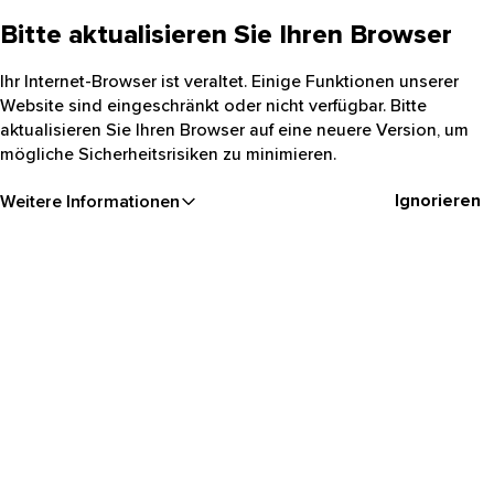
Bitte aktualisieren Sie Ihren Browser
Ihr Internet-Browser ist veraltet. Einige Funktionen unserer
Website sind eingeschränkt oder nicht verfügbar. Bitte
aktualisieren Sie Ihren Browser auf eine neuere Version, um
mögliche Sicherheitsrisiken zu minimieren.
Ignorieren
Weitere Informationen