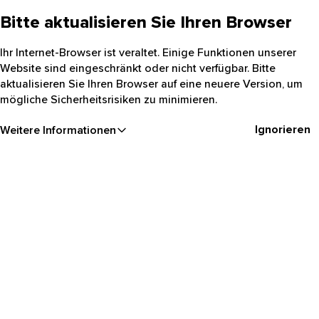
Bitte aktualisieren Sie Ihren Browser
Ihr Internet-Browser ist veraltet. Einige Funktionen unserer
Website sind eingeschränkt oder nicht verfügbar. Bitte
aktualisieren Sie Ihren Browser auf eine neuere Version, um
mögliche Sicherheitsrisiken zu minimieren.
Ignorieren
Weitere Informationen