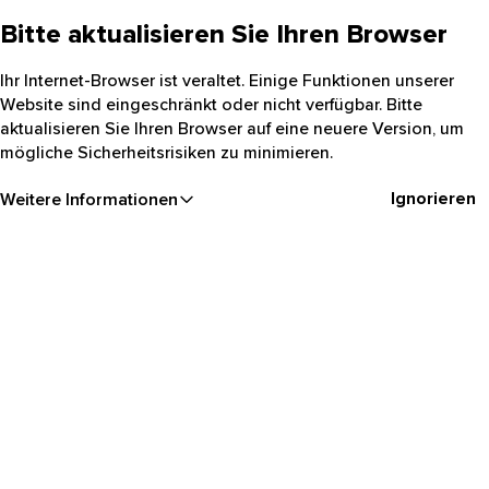
Bitte aktualisieren Sie Ihren Browser
Ihr Internet-Browser ist veraltet. Einige Funktionen unserer
Website sind eingeschränkt oder nicht verfügbar. Bitte
aktualisieren Sie Ihren Browser auf eine neuere Version, um
mögliche Sicherheitsrisiken zu minimieren.
Ignorieren
Weitere Informationen