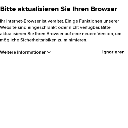
Bitte aktualisieren Sie Ihren Browser
Ihr Internet-Browser ist veraltet. Einige Funktionen unserer
Website sind eingeschränkt oder nicht verfügbar. Bitte
aktualisieren Sie Ihren Browser auf eine neuere Version, um
mögliche Sicherheitsrisiken zu minimieren.
Ignorieren
Weitere Informationen