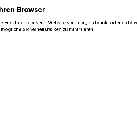
 Ihren Browser
nige Funktionen unserer Website sind eingeschränkt oder nicht ve
 mögliche Sicherheitsrisiken zu minimieren.