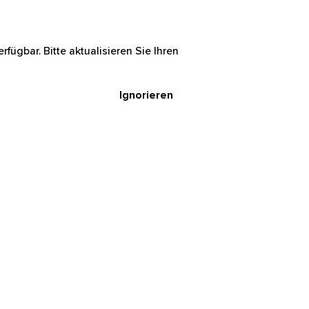
rfügbar. Bitte aktualisieren Sie Ihren
Ignorieren