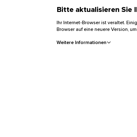
Bitte aktualisieren Sie
Ihr Internet-Browser ist veraltet. Ei
Browser auf eine neuere Version, um
Weitere Informationen