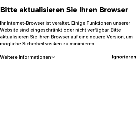
Bitte aktualisieren Sie Ihren Browser
Ihr Internet-Browser ist veraltet. Einige Funktionen unserer
Website sind eingeschränkt oder nicht verfügbar. Bitte
aktualisieren Sie Ihren Browser auf eine neuere Version, um
mögliche Sicherheitsrisiken zu minimieren.
Ignorieren
Weitere Informationen