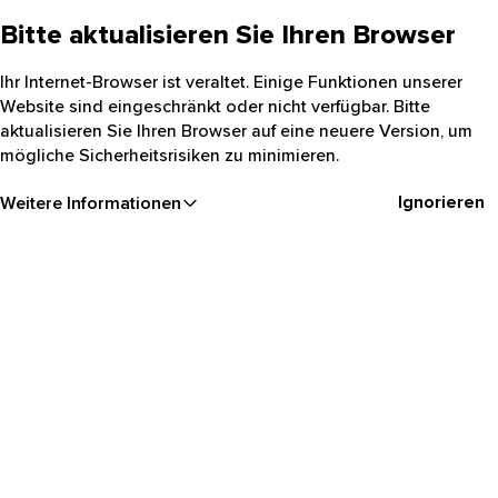
Bitte aktualisieren Sie Ihren Browser
Ihr Internet-Browser ist veraltet. Einige Funktionen unserer
Website sind eingeschränkt oder nicht verfügbar. Bitte
aktualisieren Sie Ihren Browser auf eine neuere Version, um
mögliche Sicherheitsrisiken zu minimieren.
Ignorieren
Weitere Informationen