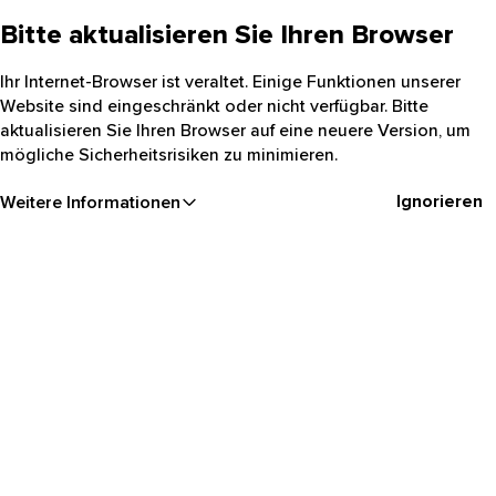
Bitte aktualisieren Sie Ihren Browser
Ihr Internet-Browser ist veraltet. Einige Funktionen unserer
Website sind eingeschränkt oder nicht verfügbar. Bitte
aktualisieren Sie Ihren Browser auf eine neuere Version, um
mögliche Sicherheitsrisiken zu minimieren.
Ignorieren
Weitere Informationen