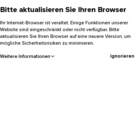
Bitte aktualisieren Sie Ihren Browser
Ihr Internet-Browser ist veraltet. Einige Funktionen unserer
Website sind eingeschränkt oder nicht verfügbar. Bitte
aktualisieren Sie Ihren Browser auf eine neuere Version, um
mögliche Sicherheitsrisiken zu minimieren.
Ignorieren
Weitere Informationen